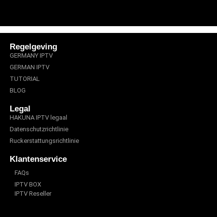
Regelgeving
GERMANY IPTV
GERMAN IPTV
TUTORIAL
BLOG
Legal
HAKUNA IPTV legaal
Datenschutzrichtlinie
Ruckerstattungsrichtlinie
Klantenservice
FAQs
IPTV BOX
IPTV Reseller