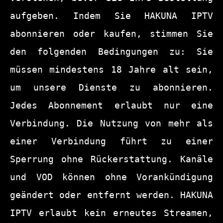
aufgeben. Indem Sie HAKUNA IPTV 
abonnieren oder kaufen, stimmen Sie 
den folgenden Bedingungen zu: Sie 
müssen mindestens 18 Jahre alt sein, 
um unsere Dienste zu abonnieren. 
Jedes Abonnement erlaubt nur eine 
Verbindung. Die Nutzung von mehr als 
einer Verbindung führt zu einer 
Sperrung ohne Rückerstattung. Kanäle 
und VOD können ohne Vorankündigung 
geändert oder entfernt werden. HAKUNA 
IPTV erlaubt kein erneutes Streamen, 