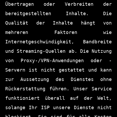
Übertragen oder Verbreiten der 
bereitgestellten Inhalte. Die 
Qualität der Inhalte hängt von 
mehreren Faktoren wie 
Internetgeschwindigkeit, Bandbreite 
und Streaming-Quellen ab. Die Nutzung 
von Proxy-/VPN-Anwendungen oder -
Servern ist nicht gestattet und kann 
zur Aussetzung des Dienstes ohne 
Rückerstattung führen. Unser Service 
funktioniert überall auf der Welt, 
solange Ihr ISP unsere Dienste nicht 
blockiert. Sie sind für alle Kosten 