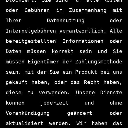
oder Gebühren im Zusammenhang mit 
Ihrer Datennutzung oder 
Internetgebühren verantwortlich. Alle 
bereitgestellten Informationen oder 
Daten müssen korrekt sein und Sie 
müssen Eigentümer der Zahlungsmethode 
sein, mit der Sie ein Produkt bei uns 
gekauft haben, oder das Recht haben, 
diese zu verwenden. Unsere Dienste 
können jederzeit und ohne 
Vorankündigung geändert oder 
aktualisiert werden. Wir haben das 