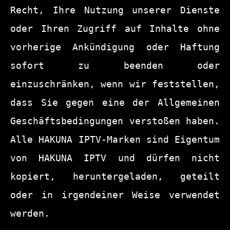
Recht, Ihre Nutzung unserer Dienste 
oder Ihren Zugriff auf Inhalte ohne 
vorherige Ankündigung oder Haftung 
sofort zu beenden oder 
einzuschränken, wenn wir feststellen, 
dass Sie gegen eine der Allgemeinen 
Geschäftsbedingungen verstoßen haben. 
Alle HAKUNA IPTV-Marken sind Eigentum 
von HAKUNA IPTV und dürfen nicht 
kopiert, heruntergeladen, geteilt 
oder in irgendeiner Weise verwendet 
werden.